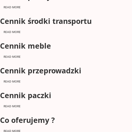
READ MORE
Cennik środki transportu
READ MORE
Cennik meble
READ MORE
Cennik przeprowadzki
READ MORE
Cennik paczki
READ MORE
Co oferujemy ?
READ MORE