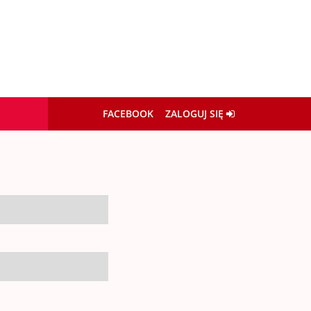
FACEBOOK
ZALOGUJ SIĘ