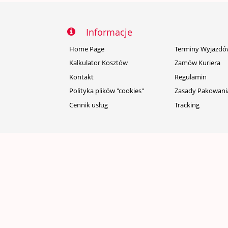
Informacje
Home Page
Terminy Wyjazd
Kalkulator Kosztów
Zamów Kuriera
Kontakt
Regulamin
Polityka plików "cookies"
Zasady Pakowani
Cennik usług
Tracking